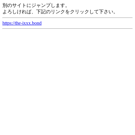
別のサイトにジャンプします。
よろしければ、下記のリンクをクリックして下さい。
https://the-ixxx.bond