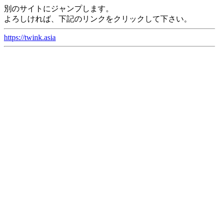
別のサイトにジャンプします。
よろしければ、下記のリンクをクリックして下さい。
https://twink.asia